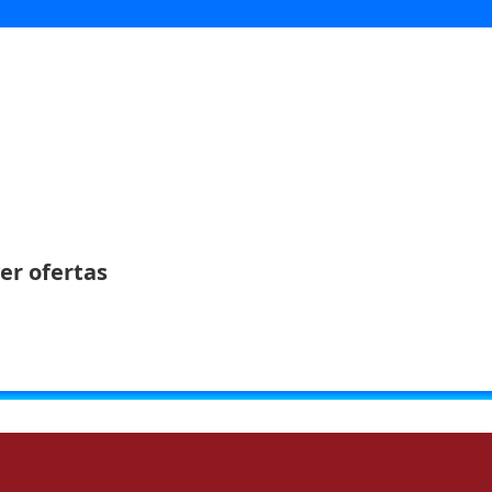
er ofertas