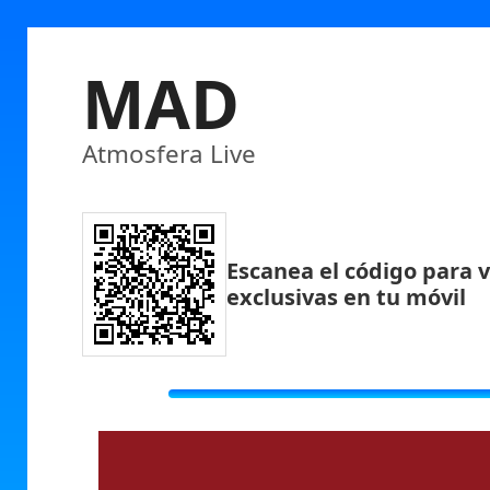
MAD
Atmosfera Live
Escanea el código para v
exclusivas en tu móvil